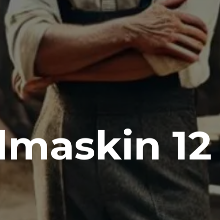
maskin 12