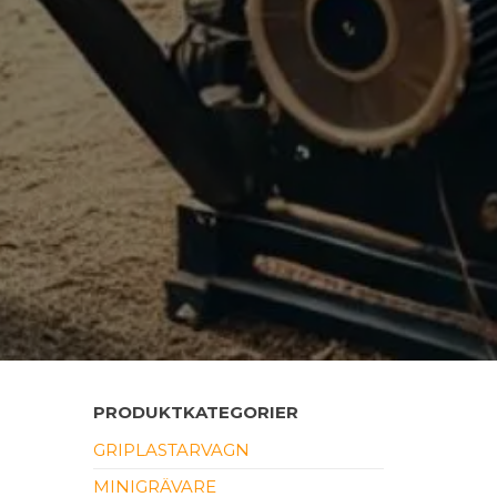
PRODUKTKATEGORIER
GRIPLASTARVAGN
MINIGRÄVARE