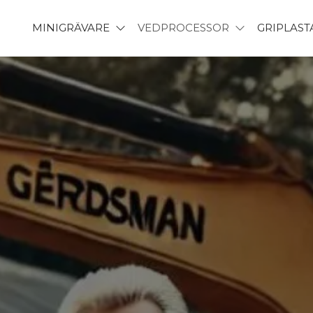
MINIGRÄVARE
VEDPROCESSOR
GRIPLAS